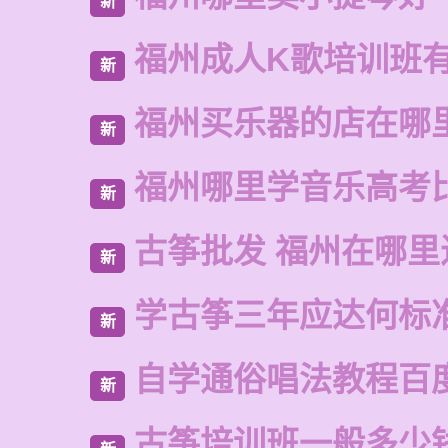
新
福州成人K歌培训班
新
福州买乐器的店在哪
新
福州哪里学音乐高考
新
古筝批发 福州在哪里
新
学古筝三年应达何标
新
自学通俗唱法教程百
新
古筝培训班一般多少