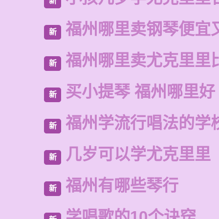
新
福州哪里卖钢琴便宜
新
福州哪里卖尤克里里
新
买小提琴 福州哪里好
新
福州学流行唱法的学
新
几岁可以学尤克里里
新
福州有哪些琴行
新
学唱歌的10个诀窍