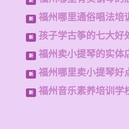
新
福州哪里通俗唱法培
新
孩子学古筝的七大好
新
福州卖小提琴的实体
新
福州哪里卖小提琴好
新
福州音乐素养培训学
新