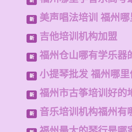
新
美声唱法培训 福州
新
吉他培训机构加盟
新
福州仓山哪有学乐器
新
小提琴批发 福州哪里
新
福州市古筝培训好的
新
音乐培训机构福州有
新
福州最大的琴行是哪