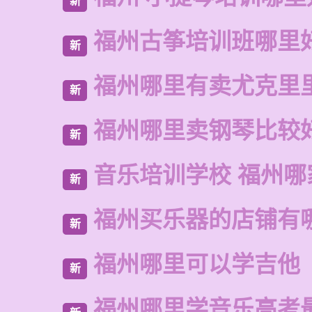
新
福州古筝培训班哪里
新
福州哪里有卖尤克里
新
福州哪里卖钢琴比较
新
音乐培训学校 福州哪
新
福州买乐器的店铺有
新
福州哪里可以学吉他
新
福州哪里学音乐高考