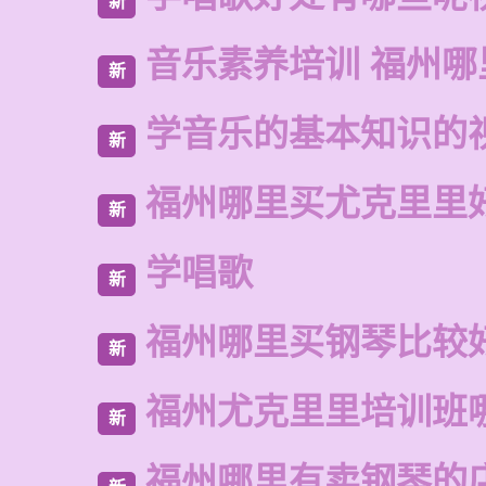
新
音乐素养培训 福州
新
学音乐的基本知识的
新
福州哪里买尤克里里
新
学唱歌
新
福州哪里买钢琴比较
新
福州尤克里里培训班
新
福州哪里有卖钢琴的