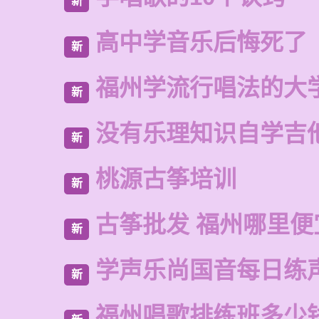
新
高中学音乐后悔死了
新
福州学流行唱法的大
新
没有乐理知识自学吉
新
桃源古筝培训
新
古筝批发 福州哪里便
新
学声乐尚国音每日练
新
福州唱歌排练班多少