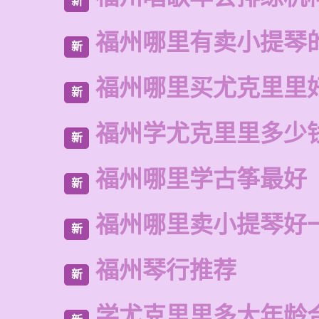
新
福州哪里有卖小提琴
新
福州哪里买尤克里里
新
福州学尤克里里多少
新
福州哪里学古筝最好
新
福州哪里卖小提琴好
新
福州琴行推荐
新
学尤克里里多大年龄