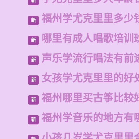
新
福州学尤克里里多少
新
哪里有成人唱歌培训
新
声乐学流行唱法有前
新
女孩学尤克里里的好
新
福州哪里买古筝比较
新
福州学音乐的地方有
新
小孩几岁学尤克里里