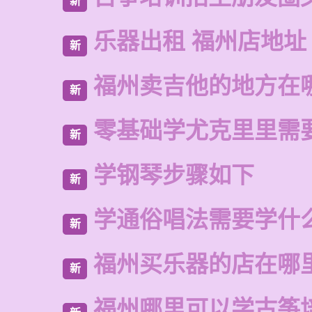
新
乐器出租 福州店地址
新
福州卖吉他的地方在
新
零基础学尤克里里需
新
学钢琴步骤如下
新
学通俗唱法需要学什
新
福州买乐器的店在哪
新
福州哪里可以学古筝