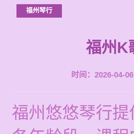
福州琴行
福州K
时间：2026-04-06 
福州悠悠琴行提