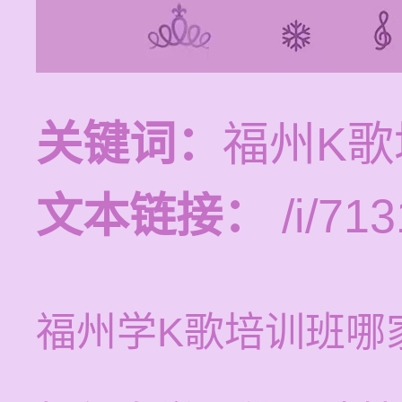
关键词：
福州K
文本链接：
/i/713
福州学K歌培训班哪