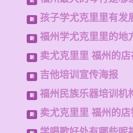
新
孩子学尤克里里有发
新
福州学尤克里里的地
新
卖尤克里里 福州的店
新
吉他培训宣传海报
新
福州民族乐器培训机
新
卖尤克里里 福州的店
新
学唱歌好处有哪些呢