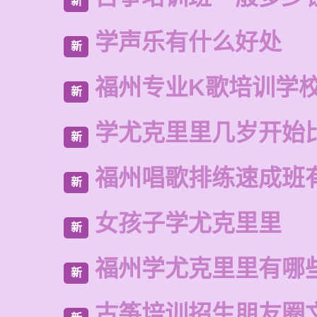
新
学声乐有什么好处
新
福州专业K歌培训学
新
学尤克里里几岁开始
新
福州唱歌排练速成班
新
女孩子学尤克里里
新
福州学尤克里里有哪
新
古筝培训招生朋友圈