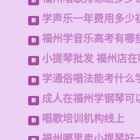
新
学声乐一年费用多少
新
福州学音乐高考有哪
新
小提琴批发 福州店在
新
学通俗唱法能考什么
新
成人在福州学钢琴可
新
唱歌培训机构线上
新
福州哪里卖小提琴好