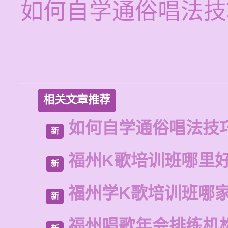
如何自学通俗唱法技
相关文章推荐
如何自学通俗唱法技
新
福州K歌培训班哪里
新
福州学K歌培训班哪
新
福州唱歌年会排练机