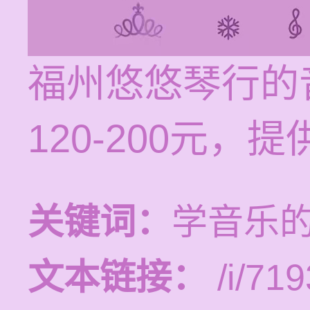
福州悠悠琴行的
120-200元
关键词：
学音乐
文本链接：
/i/719