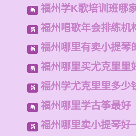
福州学K歌培训班哪
新
福州唱歌年会排练机
新
福州哪里有卖小提琴
新
福州哪里买尤克里里
新
福州学尤克里里多少
新
福州哪里学古筝最好
新
福州哪里卖小提琴好
新