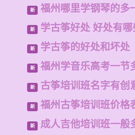
福州哪里学钢琴的多
新
学古筝好处 好处有哪
新
学古筝的好处和坏处
新
福州学音乐高考一节
新
古筝培训班名字有创
新
福州古筝培训班价格
新
成人吉他培训班一般
新