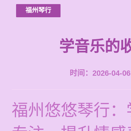
福州琴行
学音乐的
时间：2026-04-06 
福州悠悠琴行：