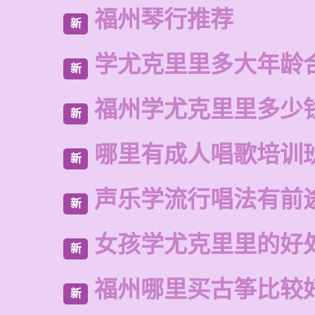
福州琴行推荐
新
学尤克里里多大年龄
新
福州学尤克里里多少
新
哪里有成人唱歌培训
新
声乐学流行唱法有前
新
女孩学尤克里里的好
新
福州哪里买古筝比较
新