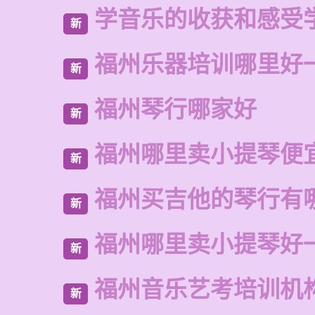
学音乐的收获和感受
新
福州乐器培训哪里好
新
福州琴行哪家好
新
福州哪里卖小提琴便
新
福州买吉他的琴行有
新
福州哪里卖小提琴好
新
福州音乐艺考培训机
新