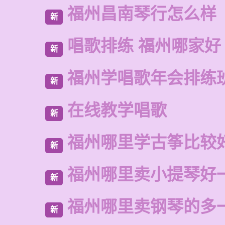
福州昌南琴行怎么样
新
唱歌排练 福州哪家好
新
福州学唱歌年会排练
新
在线教学唱歌
新
福州哪里学古筝比较
新
福州哪里卖小提琴好
新
福州哪里卖钢琴的多
新