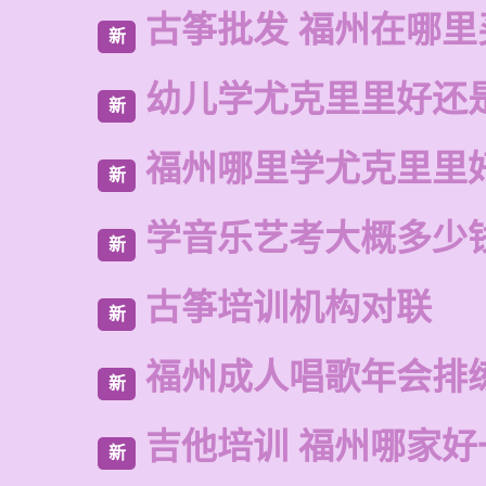
古筝批发 福州在哪里
新
幼儿学尤克里里好还
新
福州哪里学尤克里里
新
学音乐艺考大概多少
新
古筝培训机构对联
新
福州成人唱歌年会排
新
吉他培训 福州哪家好
新