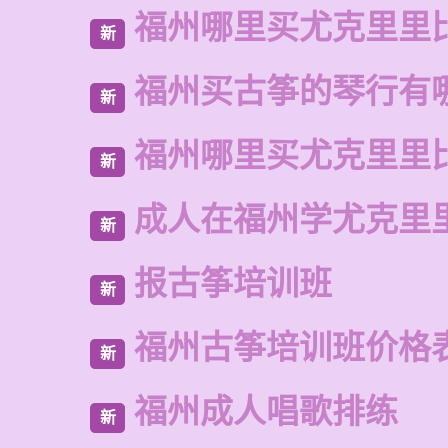
福州哪里买尤克里里
新
福州买古筝的琴行有
新
福州哪里买尤克里里
新
成人在福州学尤克里
新
报古筝培训班
新
福州古筝培训班价格
新
福州成人唱歌排练
新