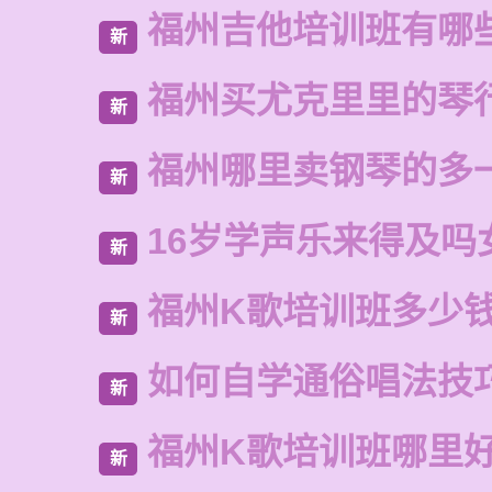
福州吉他培训班有哪
新
福州买尤克里里的琴
新
福州哪里卖钢琴的多
新
16岁学声乐来得及吗
新
福州K歌培训班多少
新
如何自学通俗唱法技
新
福州K歌培训班哪里
新