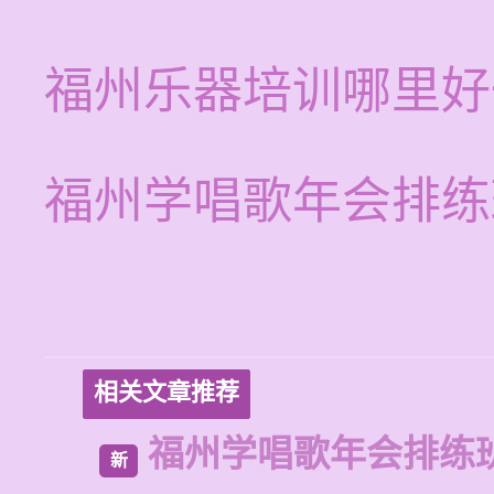
福州乐器培训哪里好
福州学唱歌年会排练
相关文章推荐
福州学唱歌年会排练
新