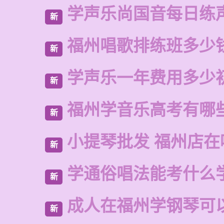
学声乐尚国音每日练
新
福州唱歌排练班多少
新
学声乐一年费用多少
新
福州学音乐高考有哪
新
小提琴批发 福州店在
新
学通俗唱法能考什么
新
成人在福州学钢琴可
新