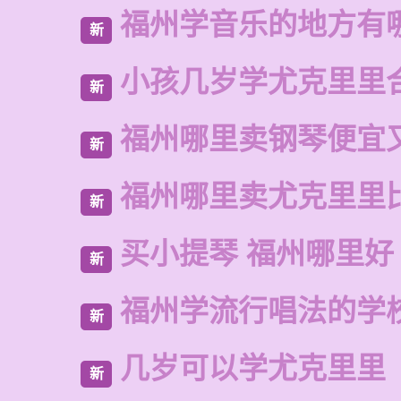
福州学音乐的地方有
新
小孩几岁学尤克里里
新
福州哪里卖钢琴便宜
新
福州哪里卖尤克里里
新
买小提琴 福州哪里好
新
福州学流行唱法的学
新
几岁可以学尤克里里
新