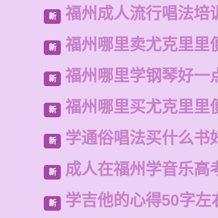
福州成人流行唱法培
新
福州哪里卖尤克里里
新
福州哪里学钢琴好一
新
福州哪里买尤克里里
新
学通俗唱法买什么书
新
成人在福州学音乐高
新
学吉他的心得50字左
新