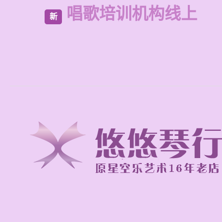
唱歌培训机构线上
新