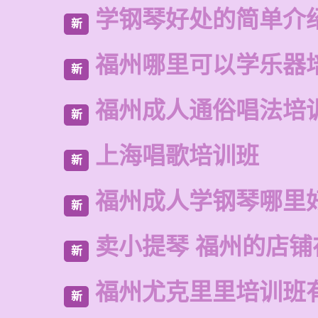
学钢琴好处的简单介
新
福州哪里可以学乐器
新
福州成人通俗唱法培
新
上海唱歌培训班
新
福州成人学钢琴哪里
新
卖小提琴 福州的店铺
新
福州尤克里里培训班
新