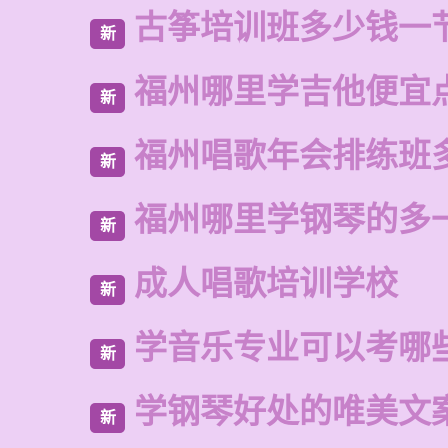
古筝培训班多少钱一
新
福州哪里学吉他便宜
新
福州唱歌年会排练班
新
福州哪里学钢琴的多
新
成人唱歌培训学校
新
学音乐专业可以考哪
新
学钢琴好处的唯美文
新