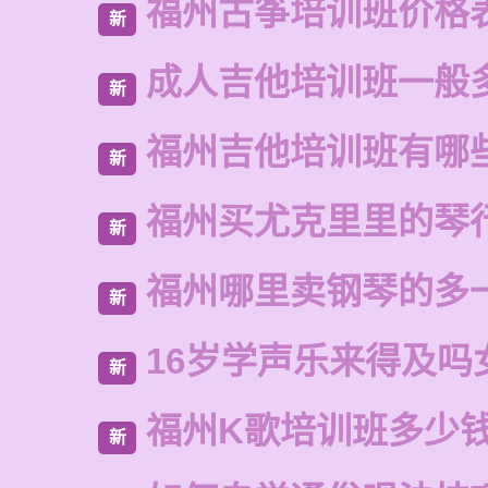
福州古筝培训班价格
新
成人吉他培训班一般
新
福州吉他培训班有哪
新
福州买尤克里里的琴
新
福州哪里卖钢琴的多
新
16岁学声乐来得及吗
新
福州K歌培训班多少
新