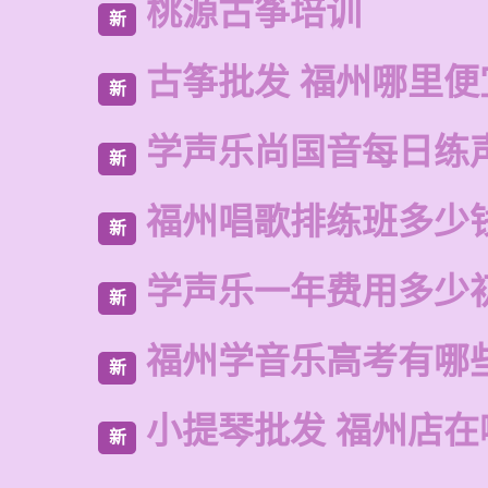
桃源古筝培训
新
古筝批发 福州哪里便
新
学声乐尚国音每日练
新
福州唱歌排练班多少
新
学声乐一年费用多少
新
福州学音乐高考有哪
新
小提琴批发 福州店在
新