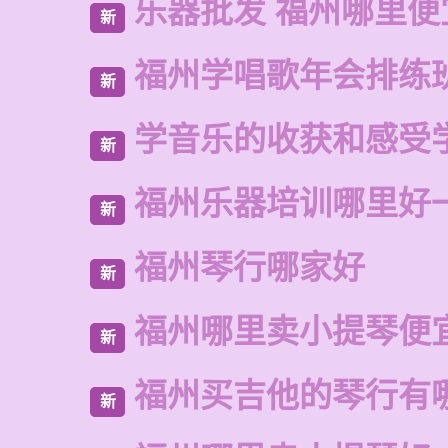
乐器批发 福州哪里便
新
福州学唱歌年会排练
新
学音乐的收获和感受
新
福州乐器培训哪里好
新
福州琴行哪家好
新
福州哪里卖小提琴便
新
福州买吉他的琴行有
新