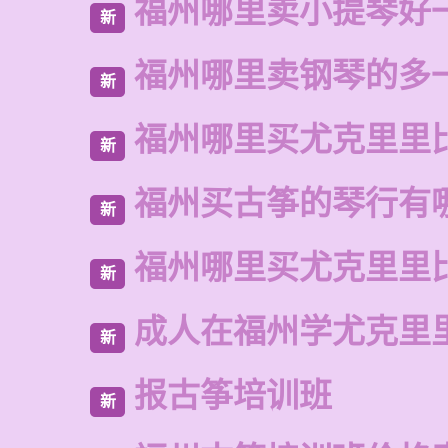
福州哪里卖小提琴好
新
福州哪里卖钢琴的多
新
福州哪里买尤克里里
新
福州买古筝的琴行有
新
福州哪里买尤克里里
新
成人在福州学尤克里
新
报古筝培训班
新