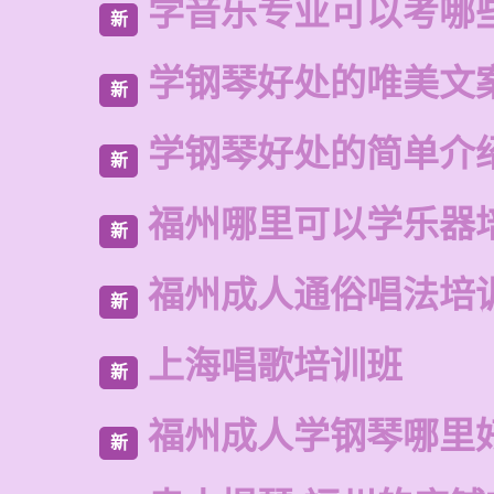
学音乐专业可以考哪
新
学钢琴好处的唯美文
新
学钢琴好处的简单介
新
福州哪里可以学乐器
新
福州成人通俗唱法培
新
上海唱歌培训班
新
福州成人学钢琴哪里
新