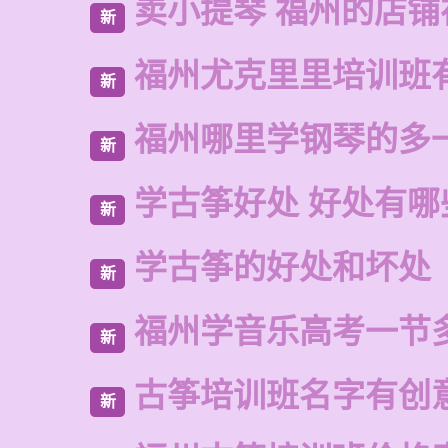
卖小提琴 福州的店铺
新
福州尤克里里培训班
新
福州哪里学钢琴的多
新
学古筝好处 好处有哪
新
学古筝的好处和坏处
新
福州学音乐高考一节
新
古筝培训班名字有创
新