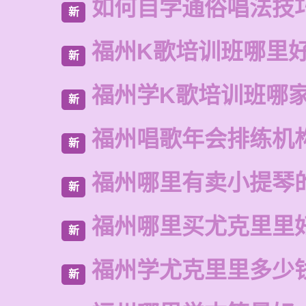
如何自学通俗唱法技
新
福州K歌培训班哪里
新
福州学K歌培训班哪
新
福州唱歌年会排练机
新
福州哪里有卖小提琴
新
福州哪里买尤克里里
新
福州学尤克里里多少
新