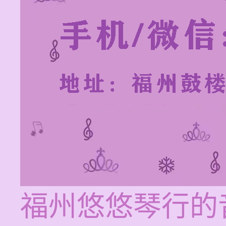
福州悠悠琴行的