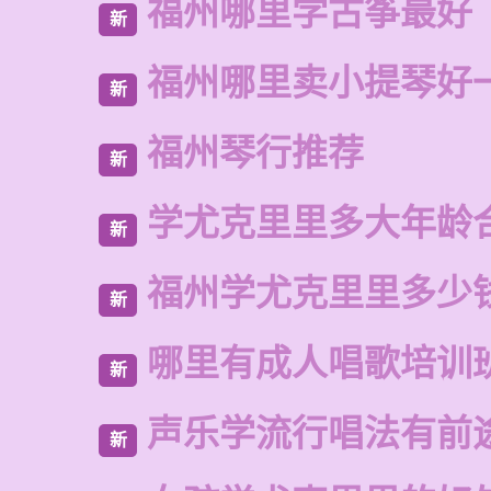
福州哪里学古筝最好
新
福州哪里卖小提琴好
新
福州琴行推荐
新
学尤克里里多大年龄
新
福州学尤克里里多少
新
哪里有成人唱歌培训
新
声乐学流行唱法有前
新