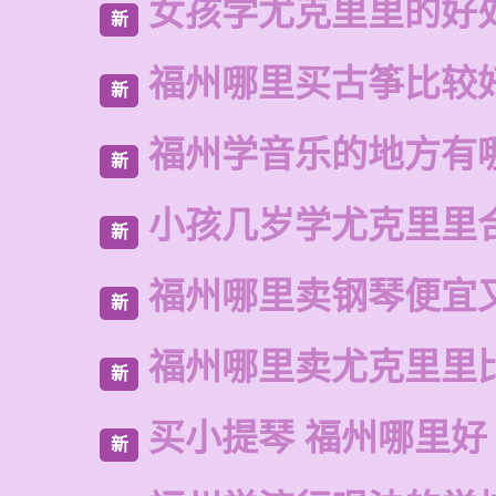
女孩学尤克里里的好
新
福州哪里买古筝比较
新
福州学音乐的地方有
新
小孩几岁学尤克里里
新
福州哪里卖钢琴便宜
新
福州哪里卖尤克里里
新
买小提琴 福州哪里好
新