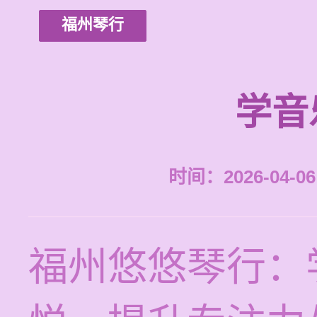
福州琴行
学音
时间：2026-04-06 
福州悠悠琴行：