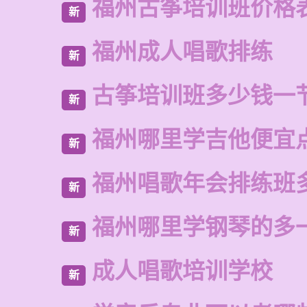
福州古筝培训班价格
新
福州成人唱歌排练
新
古筝培训班多少钱一
新
福州哪里学吉他便宜
新
福州唱歌年会排练班
新
福州哪里学钢琴的多
新
成人唱歌培训学校
新