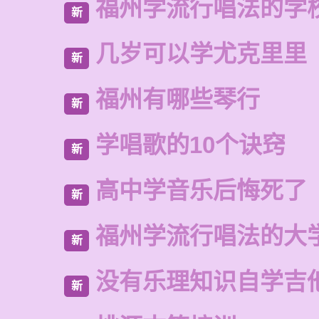
福州学流行唱法的学
新
几岁可以学尤克里里
新
福州有哪些琴行
新
学唱歌的10个诀窍
新
高中学音乐后悔死了
新
福州学流行唱法的大
新
没有乐理知识自学吉
新