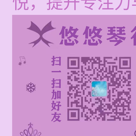
悦，提升专注力