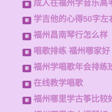
成人在福州学音乐高
新
学吉他的心得50字左
新
福州昌南琴行怎么样
新
唱歌排练 福州哪家好
新
福州学唱歌年会排练
新
在线教学唱歌
新
福州哪里学古筝比较
新