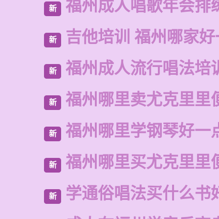
福州成人唱歌年会排
新
吉他培训 福州哪家好
新
福州成人流行唱法培
新
福州哪里卖尤克里里
新
福州哪里学钢琴好一
新
福州哪里买尤克里里
新
学通俗唱法买什么书
新