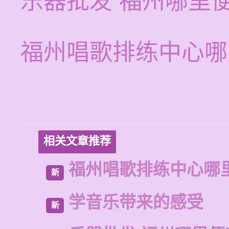
乐器批发 福州哪里
福州唱歌排练中心哪
相关文章推荐
福州唱歌排练中心哪
新
学音乐带来的感受
新