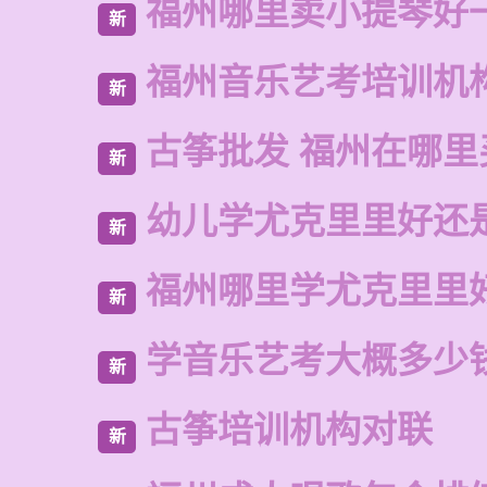
福州哪里卖小提琴好
新
福州音乐艺考培训机
新
古筝批发 福州在哪里
新
幼儿学尤克里里好还
新
福州哪里学尤克里里
新
学音乐艺考大概多少
新
古筝培训机构对联
新