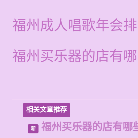
福州成人唱歌年会排
福州买乐器的店有哪
相关文章推荐
福州买乐器的店有哪
新