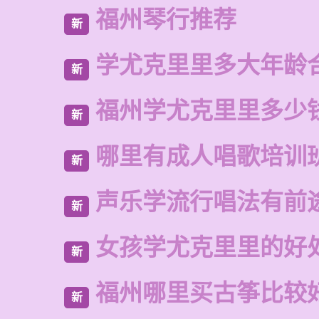
福州琴行推荐
新
学尤克里里多大年龄
新
福州学尤克里里多少
新
哪里有成人唱歌培训
新
声乐学流行唱法有前
新
女孩学尤克里里的好
新
福州哪里买古筝比较
新