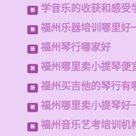
学音乐的收获和感受
新
福州乐器培训哪里好
新
福州琴行哪家好
新
福州哪里卖小提琴便
新
福州买吉他的琴行有
新
福州哪里卖小提琴好
新
福州音乐艺考培训机
新