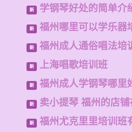
学钢琴好处的简单介
新
福州哪里可以学乐器
新
福州成人通俗唱法培
新
上海唱歌培训班
新
福州成人学钢琴哪里
新
卖小提琴 福州的店铺
新
福州尤克里里培训班
新