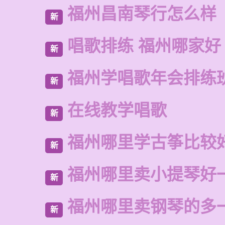
福州昌南琴行怎么样
新
唱歌排练 福州哪家好
新
福州学唱歌年会排练
新
在线教学唱歌
新
福州哪里学古筝比较
新
福州哪里卖小提琴好
新
福州哪里卖钢琴的多
新