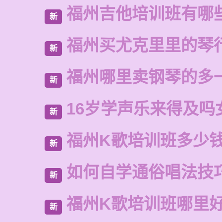
福州吉他培训班有哪
新
福州买尤克里里的琴
新
福州哪里卖钢琴的多
新
16岁学声乐来得及吗
新
福州K歌培训班多少
新
如何自学通俗唱法技
新
福州K歌培训班哪里
新