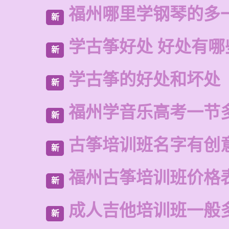
福州哪里学钢琴的多
新
学古筝好处 好处有哪
新
学古筝的好处和坏处
新
福州学音乐高考一节
新
古筝培训班名字有创
新
福州古筝培训班价格
新
成人吉他培训班一般
新