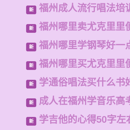
福州成人流行唱法培
新
福州哪里卖尤克里里
新
福州哪里学钢琴好一
新
福州哪里买尤克里里
新
学通俗唱法买什么书
新
成人在福州学音乐高
新
学吉他的心得50字左
新