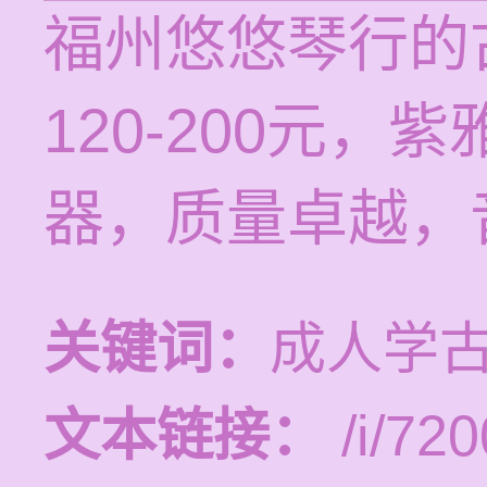
福州悠悠琴行的
120-200元
器，质量卓越，
关键词：
成人学
文本链接：
/i/720