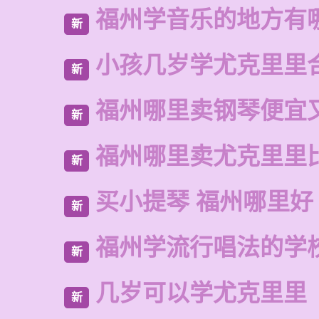
福州学音乐的地方有
新
小孩几岁学尤克里里
新
福州哪里卖钢琴便宜
新
福州哪里卖尤克里里
新
买小提琴 福州哪里好
新
福州学流行唱法的学
新
几岁可以学尤克里里
新