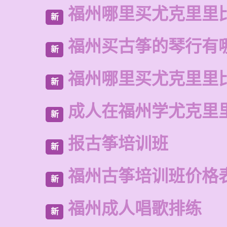
福州哪里买尤克里里
新
福州买古筝的琴行有
新
福州哪里买尤克里里
新
成人在福州学尤克里
新
报古筝培训班
新
福州古筝培训班价格
新
福州成人唱歌排练
新