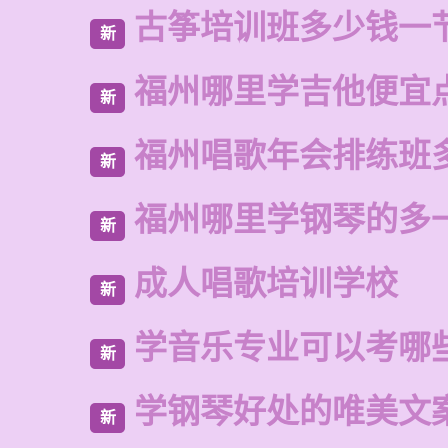
古筝培训班多少钱一
新
福州哪里学吉他便宜
新
福州唱歌年会排练班
新
福州哪里学钢琴的多
新
成人唱歌培训学校
新
学音乐专业可以考哪
新
学钢琴好处的唯美文
新