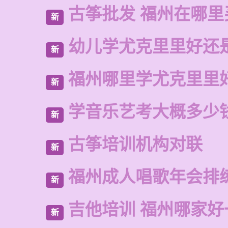
古筝批发 福州在哪里
新
幼儿学尤克里里好还
新
福州哪里学尤克里里
新
学音乐艺考大概多少
新
古筝培训机构对联
新
福州成人唱歌年会排
新
吉他培训 福州哪家好
新