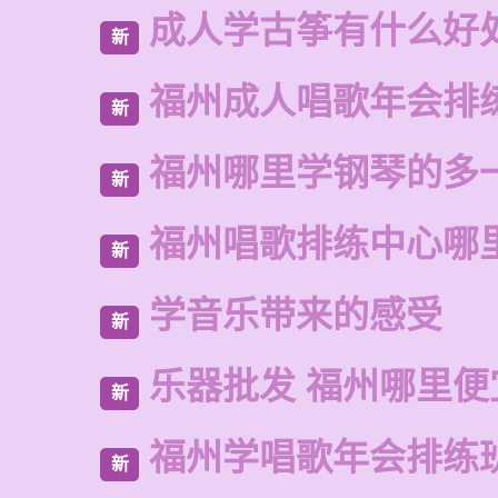
成人学古筝有什么好
新
福州成人唱歌年会排
新
福州哪里学钢琴的多
新
福州唱歌排练中心哪
新
学音乐带来的感受
新
乐器批发 福州哪里便
新
福州学唱歌年会排练
新