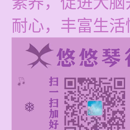
素养，促进大脑
耐心，丰富生活