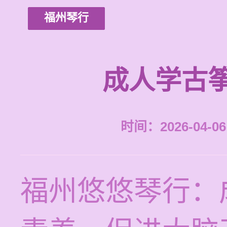
福州琴行
成人学古
时间：2026-04-06 
福州悠悠琴行：