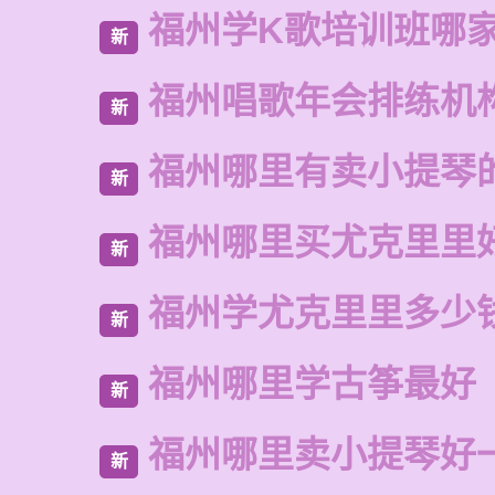
福州学K歌培训班哪
新
福州唱歌年会排练机
新
福州哪里有卖小提琴
新
福州哪里买尤克里里
新
福州学尤克里里多少
新
福州哪里学古筝最好
新
福州哪里卖小提琴好
新